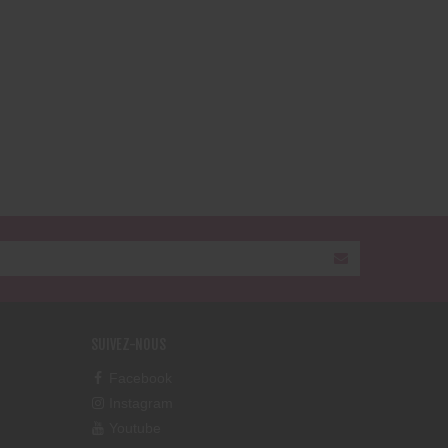
SUIVEZ-NOUS
Facebook
Instagram
Youtube