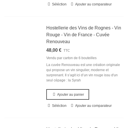
Séléction
Ajouter au comparateur
Hostellerie des Vins de Rognes - Vin
Rouge - Vin de France - Cuvée
Renouveau
48,00 €
TTC
Vendu par carton de
6 bouteilles
La cuvée Renouveau est une création originale
qui propose un vin singulier, moderne et
surprenant. Il s’agit ici d’un vin rouge issu d'un
seul cépage : la Syrah
Ajouter au panier
Séléction
Ajouter au comparateur