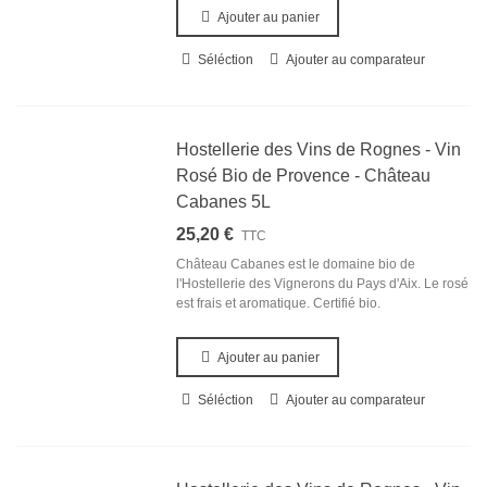
Ajouter au panier
Séléction
Ajouter au comparateur
Hostellerie des Vins de Rognes - Vin
Rosé Bio de Provence - Château
Cabanes 5L
25,20 €
TTC
Château Cabanes est le domaine bio de
l'Hostellerie des Vignerons du Pays d'Aix. Le rosé
est frais et aromatique. Certifié bio.
Ajouter au panier
Séléction
Ajouter au comparateur