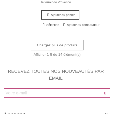
le terroir de Provence.
Ajouter au panier
Séléction
Ajouter au comparateur
Chargez plus de produits
Afficher
1
-8 de 14 élément(s)
RECEVEZ TOUTES NOS NOUVEAUTÉS PAR
EMAIL