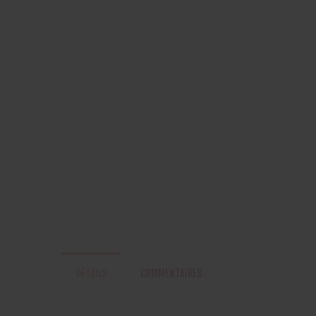
DÉTAILS
COMMENTAIRES