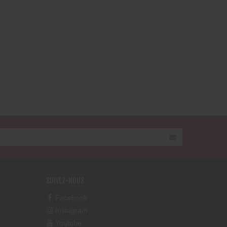
SUIVEZ-NOUS
Facebook
Instagram
Youtube